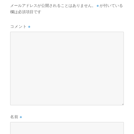
メールアドレスが公開されることはありません。
※
が付いている
欄は必須項目です
コメント
※
名前
※