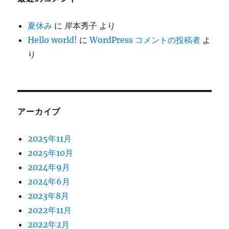
夏休み
に
岸本秀子
より
Hello world!
に
WordPress コメントの投稿者
よ
り
アーカイブ
2025年11月
2025年10月
2024年9月
2024年6月
2023年8月
2022年11月
2022年2月