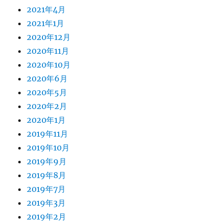
2021年4月
2021年1月
2020年12月
2020年11月
2020年10月
2020年6月
2020年5月
2020年2月
2020年1月
2019年11月
2019年10月
2019年9月
2019年8月
2019年7月
2019年3月
2019年2月