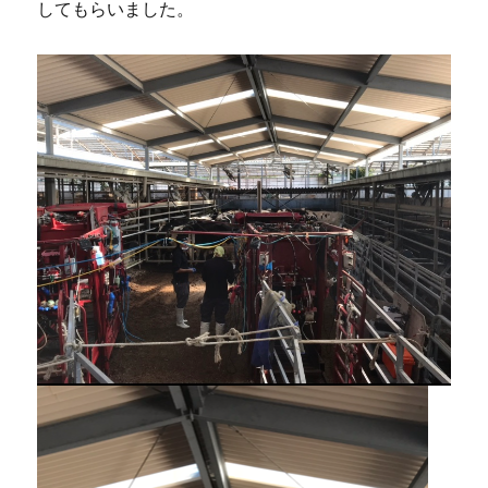
してもらいました。