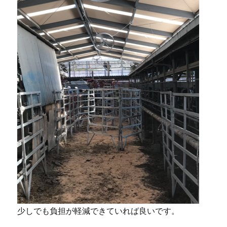
少しでも負担が軽減できていれば良いです。