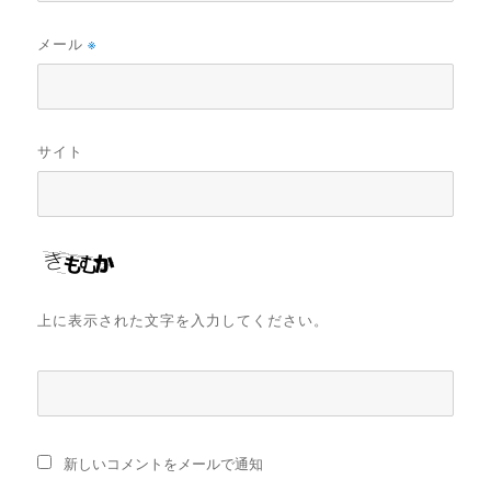
メール
※
サイト
上に表示された文字を入力してください。
新しいコメントをメールで通知