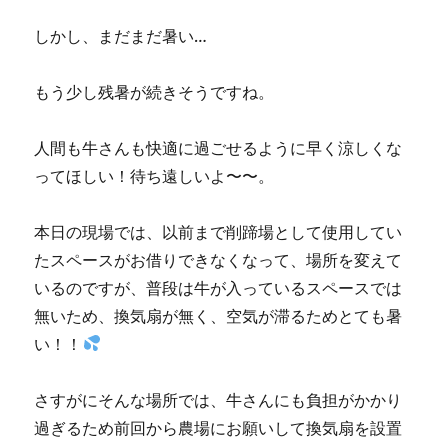
しかし、まだまだ暑い…
もう少し残暑が続きそうですね。
人間も牛さんも快適に過ごせるように早く涼しくな
ってほしい！待ち遠しいよ〜〜。
本日の現場では、以前まで削蹄場として使用してい
たスペースがお借りできなくなって、場所を変えて
いるのですが、普段は牛が入っているスペースでは
無いため、換気扇が無く、空気が滞るためとても暑
い！！
さすがにそんな場所では、牛さんにも負担がかかり
過ぎるため前回から農場にお願いして換気扇を設置