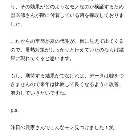
り、その効果がどのようなモノなのか検証するため
獣医師さんが蹄に付着している菌を採取しておりま
した。
これからの季節が夏の代謝が、目に見えて出てくる
ので、暑熱対策がしっかりと行えていたのならば結
果に現れてくると思います。
もし、期待する結果がでなければ、データは嘘をつ
きませんので来年は比較して良くなるように改善、
努力していきたいですね。
p.s.
昨日の農家さんでこんなモノ見つけました！笑