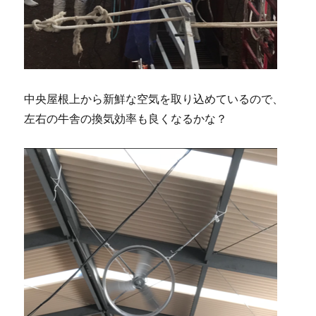
中央屋根上から新鮮な空気を取り込めているので、
左右の牛舎の換気効率も良くなるかな？