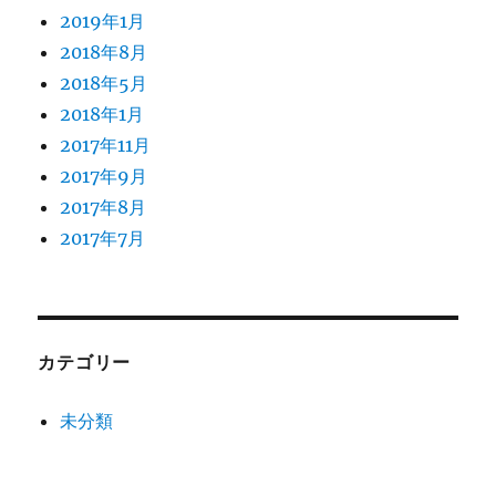
2019年1月
2018年8月
2018年5月
2018年1月
2017年11月
2017年9月
2017年8月
2017年7月
カテゴリー
未分類