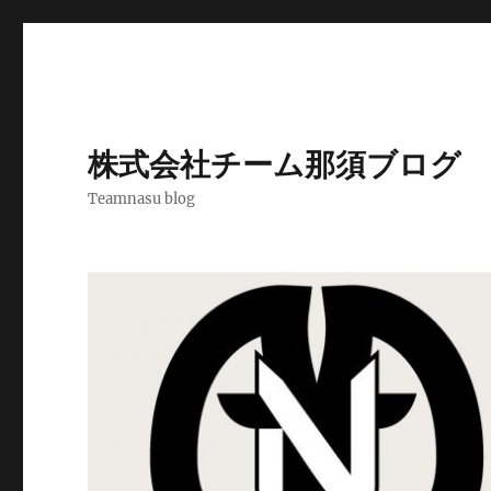
株式会社チーム那須ブログ
Teamnasu blog