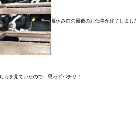
夏休み前の最後のお仕事が終了しまし
ちらを見ていたので、思わずパチリ！