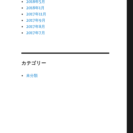
2018年5月
2018年1月
2017年11月
2017年9月
2017年8月
2017年7月
カテゴリー
未分類