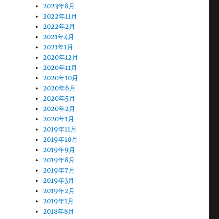
2023年8月
2022年11月
2022年2月
2021年4月
2021年1月
2020年12月
2020年11月
2020年10月
2020年6月
2020年5月
2020年2月
2020年1月
2019年11月
2019年10月
2019年9月
2019年8月
2019年7月
2019年3月
2019年2月
2019年1月
2018年8月