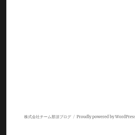
株式会社チーム那須ブログ
Proudly powered by WordPres