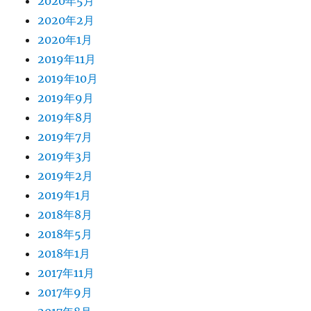
2020年5月
2020年2月
2020年1月
2019年11月
2019年10月
2019年9月
2019年8月
2019年7月
2019年3月
2019年2月
2019年1月
2018年8月
2018年5月
2018年1月
2017年11月
2017年9月