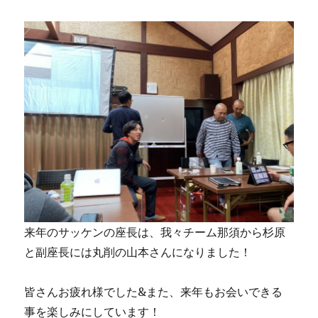
来年のサッケンの座長は、我々チーム那須から杉原
と副座長には丸削の山本さんになりました！
皆さんお疲れ様でした&また、来年もお会いできる
事を楽しみにしています！