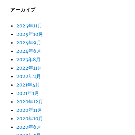
アーカイブ
2025年11月
2025年10月
2024年9月
2024年6月
2023年8月
2022年11月
2022年2月
2021年4月
2021年1月
2020年12月
2020年11月
2020年10月
2020年6月