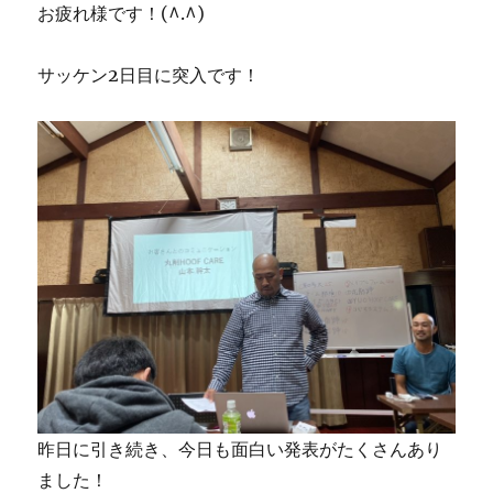
お疲れ様です！(^.^)
サッケン2日目に突入です！
昨日に引き続き、今日も面白い発表がたくさんあり
ました！