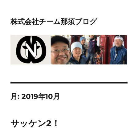
株式会社チーム那須ブログ
月:
2019年10月
サッケン2！