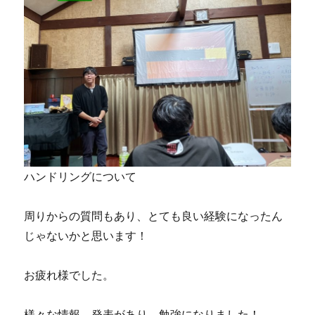
ハンドリングについて
周りからの質問もあり、とても良い経験になったん
じゃないかと思います！
お疲れ様でした。
様々な情報、発表があり、勉強になりました！