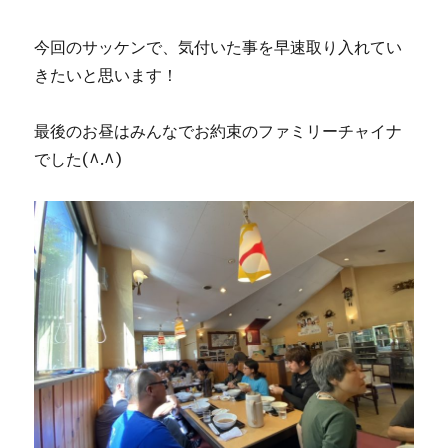
今回のサッケンで、気付いた事を早速取り入れてい
きたいと思います！
最後のお昼はみんなでお約束のファミリーチャイナ
でした(^.^)