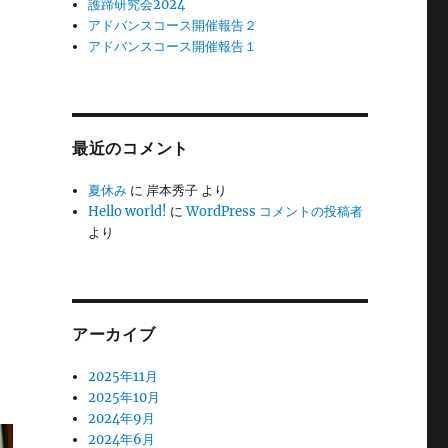
護蹄研究会2024
アドバンスコース開催報告２
アドバンスコース開催報告１
最近のコメント
夏休み
に
岸本秀子
より
Hello world!
に
WordPress コメントの投稿者
より
アーカイブ
2025年11月
2025年10月
2024年9月
2024年6月