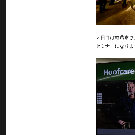
２日目は酪農家さん
セミナーになりま