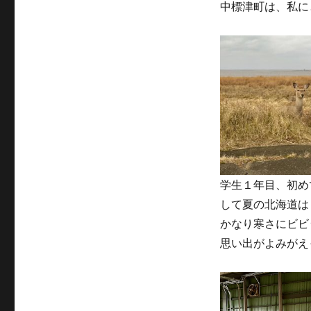
中標津町は、私に
学生１年目、初め
して夏の北海道は
かなり寒さにビビ
思い出がよみがえ