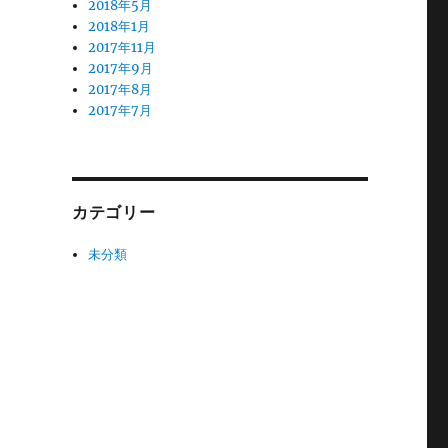
2018年5月
2018年1月
2017年11月
2017年9月
2017年8月
2017年7月
カテゴリー
未分類