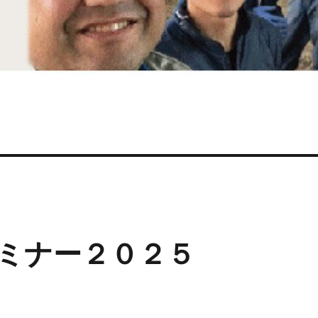
ミナー２０２５