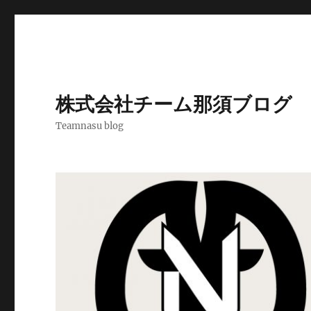
株式会社チーム那須ブログ
Teamnasu blog