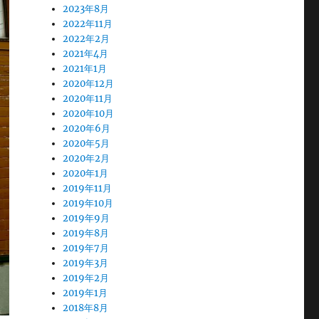
2023年8月
2022年11月
2022年2月
2021年4月
2021年1月
2020年12月
2020年11月
2020年10月
2020年6月
2020年5月
2020年2月
2020年1月
2019年11月
2019年10月
2019年9月
2019年8月
2019年7月
2019年3月
2019年2月
2019年1月
2018年8月