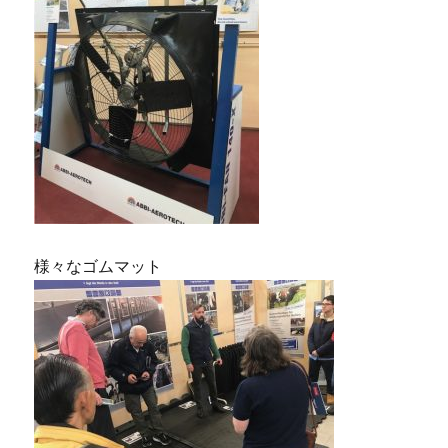
様々なゴムマット