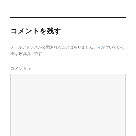
稿
稿
者
日:
コメントを残す
メールアドレスが公開されることはありません。
※
が付いている
欄は必須項目です
コメント
※