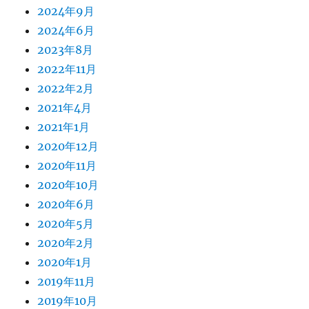
2024年9月
2024年6月
2023年8月
2022年11月
2022年2月
2021年4月
2021年1月
2020年12月
2020年11月
2020年10月
2020年6月
2020年5月
2020年2月
2020年1月
2019年11月
2019年10月