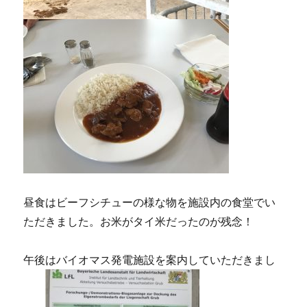
昼食はビーフシチューの様な物を施設内の食堂でい
ただきました。お米がタイ米だったのが残念！
午後はバイオマス発電施設を案内していただきまし