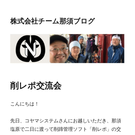
株式会社チーム那須ブログ
削レポ交流会
こんにちは！
先日、コヤマシステムさんにお越しいただき、那須
塩原で二日に渡って削蹄管理ソフト「削レポ」の交