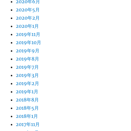
2020年6月
2020年5月
2020年2月
2020年1月
2019年11月
2019年10月
2019年9月
2019年8月
2019年7月
2019年3月
2019年2月
2019年1月
2018年8月
2018年5月
2018年1月
2017年11月