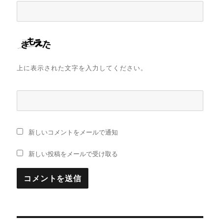
上に表示された文字を入力してください。
新しいコメントをメールで通知
新しい投稿をメールで受け取る