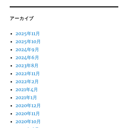
アーカイブ
2025年11月
2025年10月
2024年9月
2024年6月
2023年8月
2022年11月
2022年2月
2021年4月
2021年1月
2020年12月
2020年11月
2020年10月