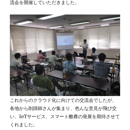
流会を開催していただきました。
これからのクラウド化に向けての交流会でしたが、
各地から削蹄師さんが集まり、色んな意見が飛び交
い、IoTサービス、スマート酪農の発展を期待させて
くれました。