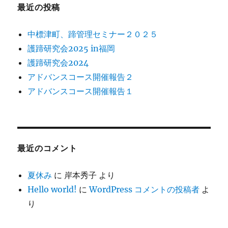
最近の投稿
中標津町、蹄管理セミナー２０２５
護蹄研究会2025 in福岡
護蹄研究会2024
アドバンスコース開催報告２
アドバンスコース開催報告１
最近のコメント
夏休み
に
岸本秀子
より
Hello world!
に
WordPress コメントの投稿者
よ
り