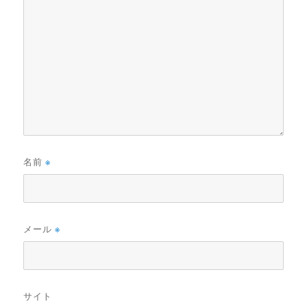
名前
※
メール
※
サイト