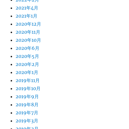
2021年4月
2021年1月
2020年12月
2020年11月
2020年10月
2020年6月
2020年5月
2020年2月
2020年1月
2019年11月
2019年10月
2019年9月
2019年8月
2019年7月
2019年3月
2019年2月