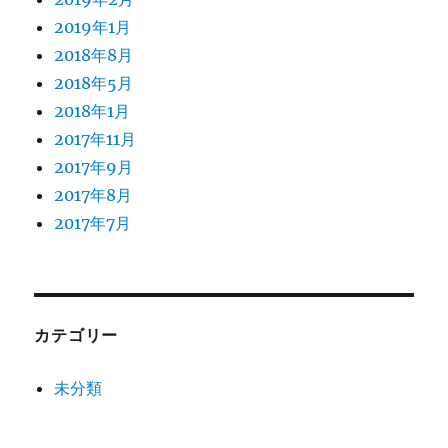
2019年1月
2018年8月
2018年5月
2018年1月
2017年11月
2017年9月
2017年8月
2017年7月
カテゴリー
未分類