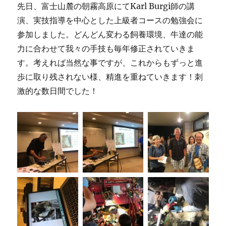
先日、富士山麓の朝霧高原にてKarl Burgi師の講
演、実技指導を中心とした上級者コースの勉強会に
参加しました。どんどん変わる飼養環境、牛達の能
力に合わせて我々の手技も毎年修正されていきま
す。考えれば当然な事ですが、これからもずっと進
歩に取り残されない様、精進を重ねていきます！刺
激的な数日間でした！