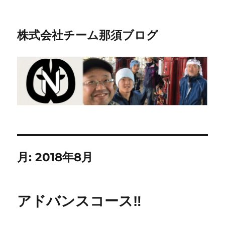
株式会社チーム那須ブログ
月:
2018年8月
アドバンスコース‼︎