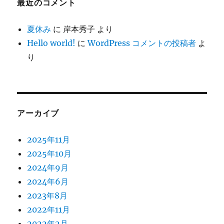
最近のコメント
夏休み
に
岸本秀子
より
Hello world!
に
WordPress コメントの投稿者
よ
り
アーカイブ
2025年11月
2025年10月
2024年9月
2024年6月
2023年8月
2022年11月
2022年2月