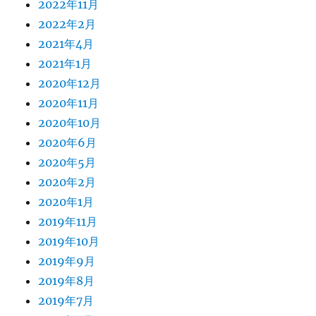
2022年11月
2022年2月
2021年4月
2021年1月
2020年12月
2020年11月
2020年10月
2020年6月
2020年5月
2020年2月
2020年1月
2019年11月
2019年10月
2019年9月
2019年8月
2019年7月