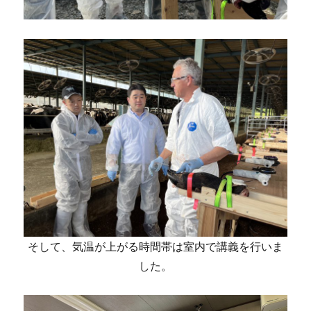
そして、気温が上がる時間帯は室内で講義を行いま
した。