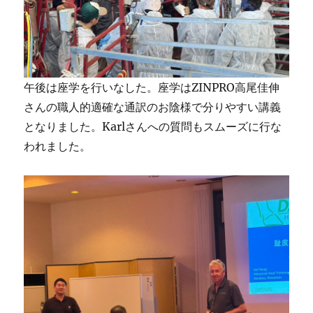
午後は座学を行いなした。座学はZINPRO高尾佳伸
さんの職人的適確な通訳のお陰様で分りやすい講義
となりました。Karlさんへの質問もスムーズに行な
われました。