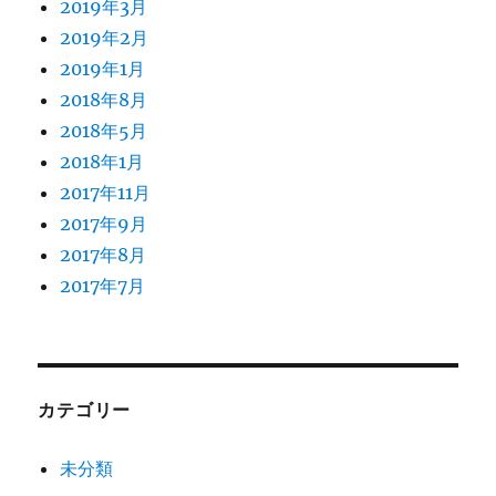
2019年3月
2019年2月
2019年1月
2018年8月
2018年5月
2018年1月
2017年11月
2017年9月
2017年8月
2017年7月
カテゴリー
未分類