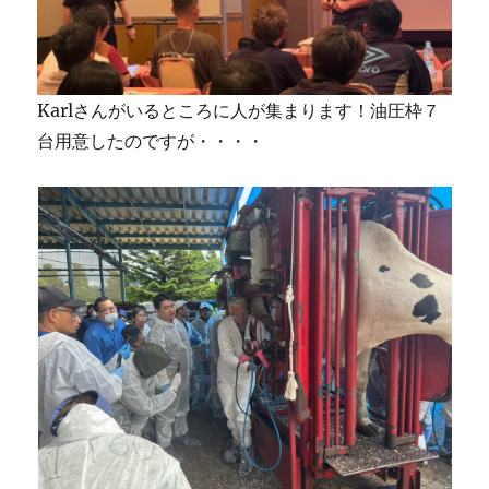
Karlさんがいるところに人が集まります！油圧枠７
台用意したのですが・・・・