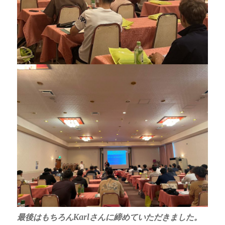
最後はもちろんKarlさんに締めていただきました。