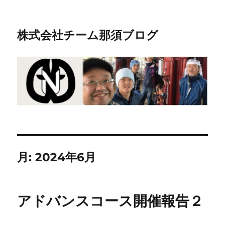
株式会社チーム那須ブログ
月:
2024年6月
アドバンスコース開催報告２