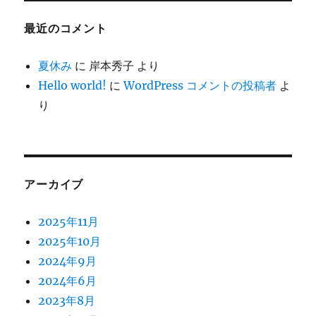
最近のコメント
夏休み
に
岸本秀子
より
Hello world!
に
WordPress コメントの投稿者
よ
り
アーカイブ
2025年11月
2025年10月
2024年9月
2024年6月
2023年8月