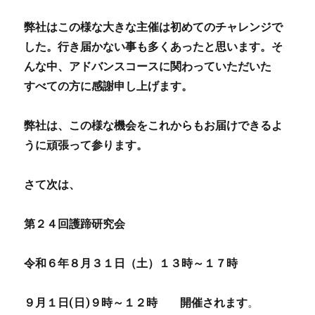
弊社はこの様な大きな主催は初めてのチャレンジで
した。行き届かない事も多くあったと思います。そ
んな中、アドバンスコースに関わっていただいた
すべての方に感謝申し上げます。
弊社は、この様な機会をこれからもお届けできるよ
うに頑張って参ります。
さて次は、
第２４回護蹄研究会
令和６年８月３１日（土）１３時～１７時
９月１日(日)９時～１２時 開催されます
。