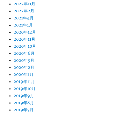
2022年11月
2022年2月
2021年4月
2021年1月
2020年12月
2020年11月
2020年10月
2020年6月
2020年5月
2020年2月
2020年1月
2019年11月
2019年10月
2019年9月
2019年8月
2019年7月