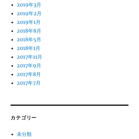
2019年3月
2019年2月
2019年1月
2018年8月
2018年5月
2018年1月
2017年11月
2017年9月
2017年8月
2017年7月
カテゴリー
未分類