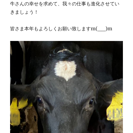
牛さんの幸せを求めて、我々の仕事も進化させてい
きましょう！
皆さま本年もよろしくお願い致しますm(__)m