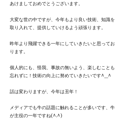
あけましておめでとうございます。
大変な世の中ですが、今年もより良い技術、知識を
取り入れて、提供していけるよう頑張ります。
昨年より飛躍できる一年にしていきたいと思ってお
ります。
個人的にも、怪我、事故の無いよう、楽しむことも
忘れずに！技術の向上に努めていきたいです^_^
話は変わりますが、今年は丑年！
メディアでも牛の話題に触れることが多いです、牛
が主役の一年ですね(^.^)