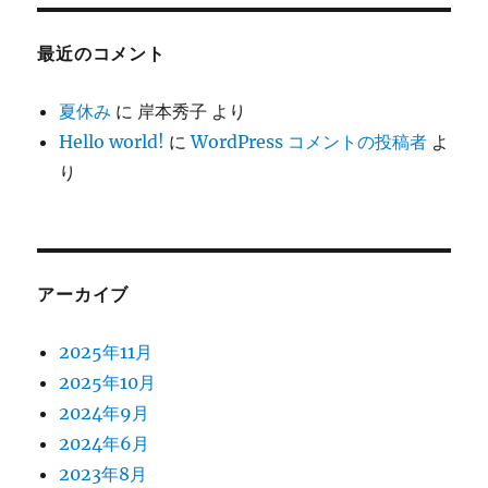
最近のコメント
夏休み
に
岸本秀子
より
Hello world!
に
WordPress コメントの投稿者
よ
り
アーカイブ
2025年11月
2025年10月
2024年9月
2024年6月
2023年8月