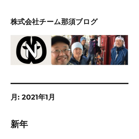
株式会社チーム那須ブログ
月:
2021年1月
新年