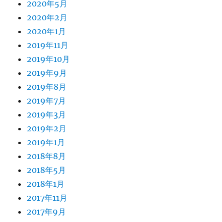
2020年5月
2020年2月
2020年1月
2019年11月
2019年10月
2019年9月
2019年8月
2019年7月
2019年3月
2019年2月
2019年1月
2018年8月
2018年5月
2018年1月
2017年11月
2017年9月