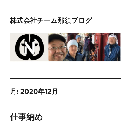
株式会社チーム那須ブログ
月:
2020年12月
仕事納め