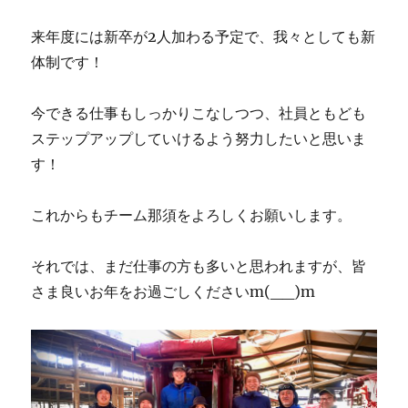
来年度には新卒が2人加わる予定で、我々としても新
体制です！
今できる仕事もしっかりこなしつつ、社員ともども
ステップアップしていけるよう努力したいと思いま
す！
これからもチーム那須をよろしくお願いします。
それでは、まだ仕事の方も多いと思われますが、皆
さま良いお年をお過ごしくださいm(__)m