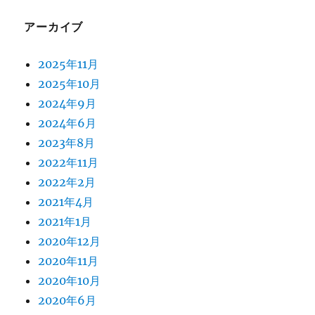
アーカイブ
2025年11月
2025年10月
2024年9月
2024年6月
2023年8月
2022年11月
2022年2月
2021年4月
2021年1月
2020年12月
2020年11月
2020年10月
2020年6月