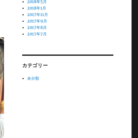
2018年5月
2018年1月
2017年11月
2017年9月
2017年8月
2017年7月
カテゴリー
未分類