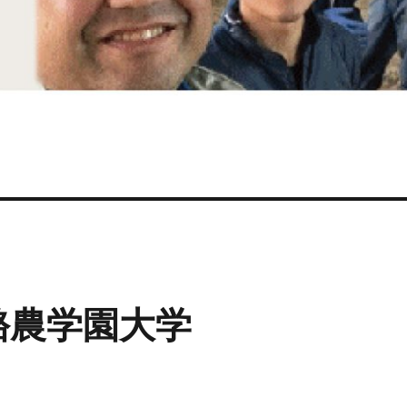
n酪農学園大学