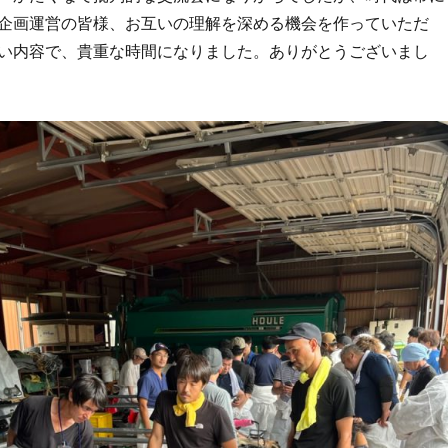
企画運営の皆様、お互いの理解を深める機会を作っていただ
い内容で、貴重な時間になりました。ありがとうございまし