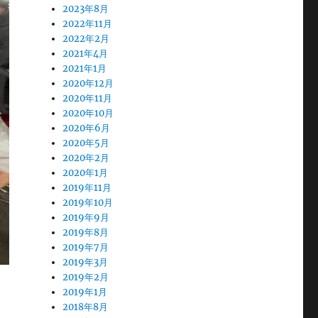
2023年8月
2022年11月
2022年2月
2021年4月
2021年1月
2020年12月
2020年11月
2020年10月
2020年6月
2020年5月
2020年2月
2020年1月
2019年11月
2019年10月
2019年9月
2019年8月
2019年7月
2019年3月
2019年2月
2019年1月
2018年8月