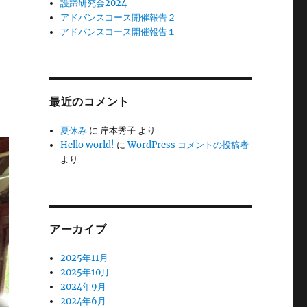
護蹄研究会2024
アドバンスコース開催報告２
アドバンスコース開催報告１
最近のコメント
夏休み
に
岸本秀子
より
Hello world!
に
WordPress コメントの投稿者
より
アーカイブ
2025年11月
2025年10月
2024年9月
2024年6月