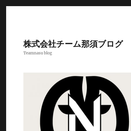
株式会社チーム那須ブログ
Teamnasu blog