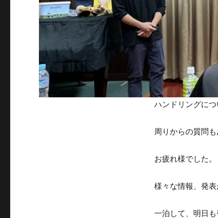
ハンドリングにつ
周りからの質問も
お疲れ様でした。
様々な情報、発表
一泊して、明日も