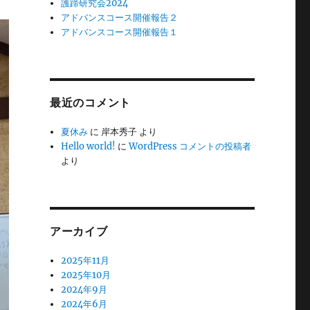
護蹄研究会2024
アドバンスコース開催報告２
アドバンスコース開催報告１
最近のコメント
夏休み
に
岸本秀子
より
Hello world!
に
WordPress コメントの投稿者
より
アーカイブ
2025年11月
2025年10月
2024年9月
2024年6月