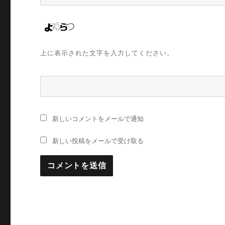
上に表示された文字を入力してください。
新しいコメントをメールで通知
新しい投稿をメールで受け取る