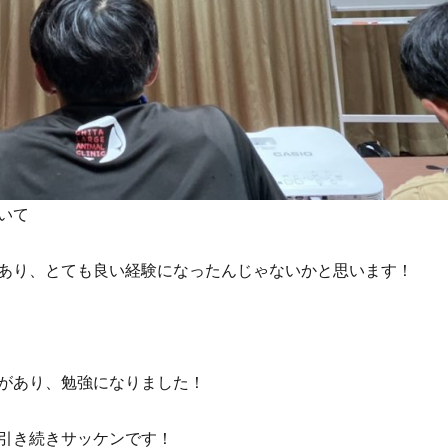
いて
あり、とても良い経験になったんじゃないかと思います！
があり、勉強になりました！
引き続きサッケンです！