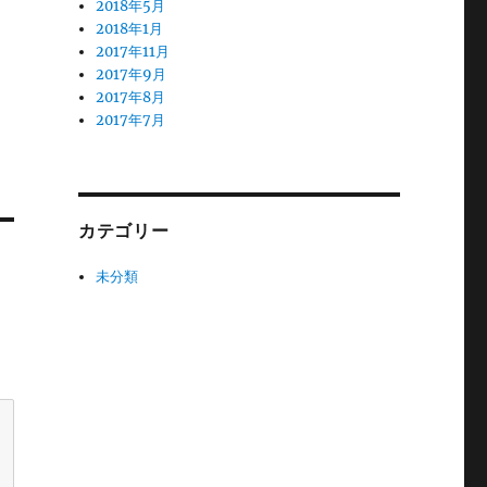
2018年5月
2018年1月
2017年11月
2017年9月
2017年8月
2017年7月
カテゴリー
未分類