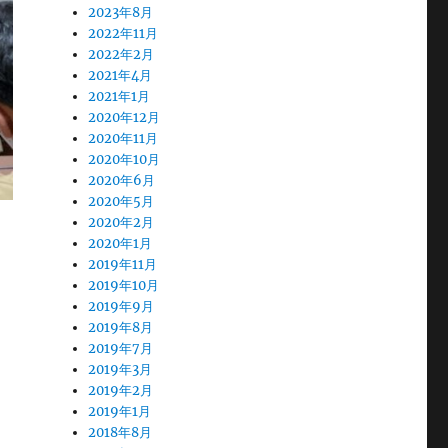
2023年8月
2022年11月
2022年2月
2021年4月
2021年1月
2020年12月
2020年11月
2020年10月
2020年6月
2020年5月
2020年2月
2020年1月
2019年11月
2019年10月
2019年9月
2019年8月
2019年7月
2019年3月
2019年2月
2019年1月
2018年8月