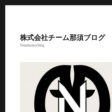
株式会社チーム那須ブログ
Teamnasu blog