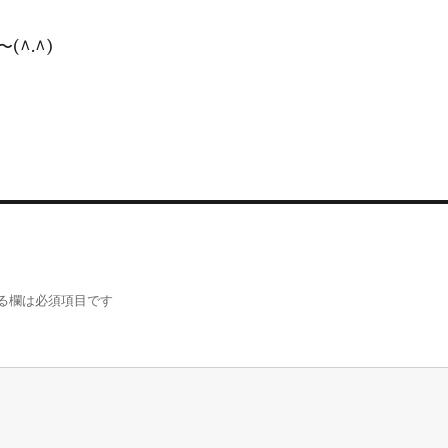
(^.^)
る欄は必須項目です