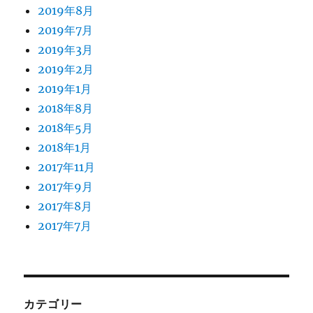
2019年8月
2019年7月
2019年3月
2019年2月
2019年1月
2018年8月
2018年5月
2018年1月
2017年11月
2017年9月
2017年8月
2017年7月
カテゴリー