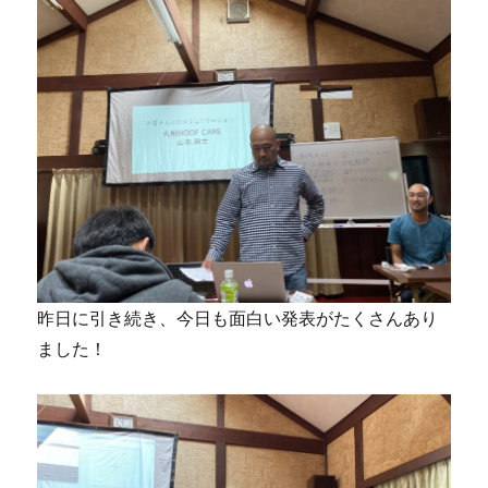
昨日に引き続き、今日も面白い発表がたくさんあり
ました！