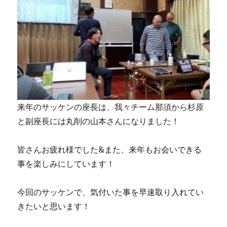
来年のサッケンの座長は、我々チーム那須から杉原
と副座長には丸削の山本さんになりました！
皆さんお疲れ様でした&また、来年もお会いできる
事を楽しみにしています！
今回のサッケンで、気付いた事を早速取り入れてい
きたいと思います！