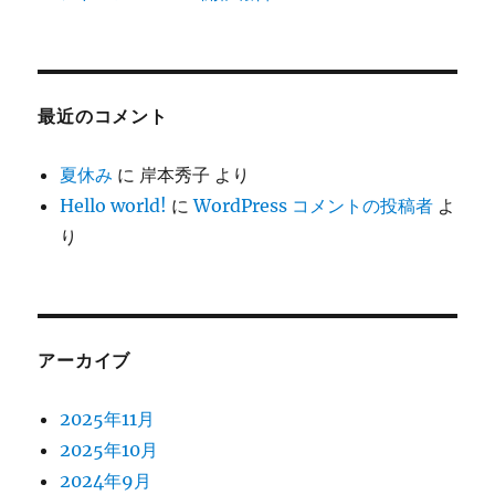
最近のコメント
夏休み
に
岸本秀子
より
Hello world!
に
WordPress コメントの投稿者
よ
り
アーカイブ
2025年11月
2025年10月
2024年9月