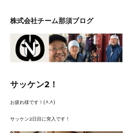
株式会社チーム那須ブログ
サッケン2！
お疲れ様です！(^.^)
サッケン2日目に突入です！