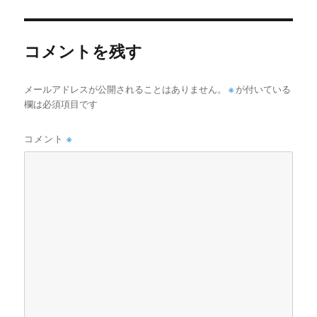
者
日:
コメントを残す
メールアドレスが公開されることはありません。
※
が付いている
欄は必須項目です
コメント
※