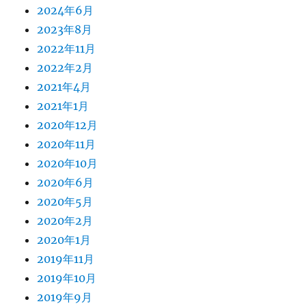
2024年6月
2023年8月
2022年11月
2022年2月
2021年4月
2021年1月
2020年12月
2020年11月
2020年10月
2020年6月
2020年5月
2020年2月
2020年1月
2019年11月
2019年10月
2019年9月